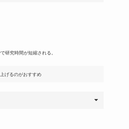
lvで研究時間が短縮される。
上げるのがおすすめ