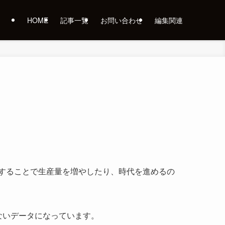
HOME
記事一覧
お問い合わせ
編集関連
することで生産量を増やしたり、時代を進めるの
ないデータになっています。