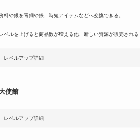
食料や銀を青銅や鉄、時短アイテムなどへ交換できる。
レベルを上げると商品数が増える他、新しい資源が販売される
レベルアップ詳細
大使館
レベルアップ詳細