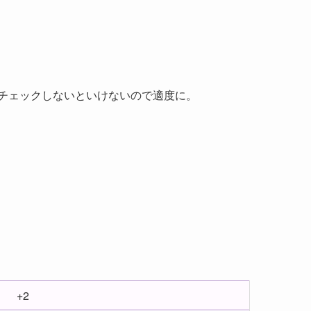
チェックしないといけないので適度に。
+2