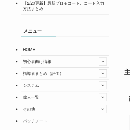
【2/20更新】最新プロモコード、コード入力
方法まとめ
メニュー
HOME
初心者向け情報
指導者まとめ（評価）
システム
偉人一覧
その他
パッチノート