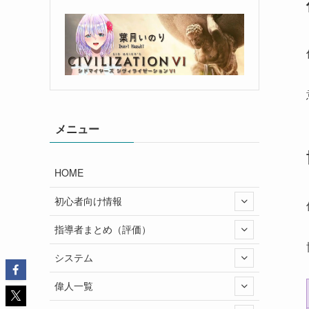
メニュー
HOME
初心者向け情報
指導者まとめ（評価）
システム
偉人一覧