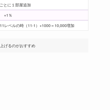
ルごとに１部屋追加
+1％
1レベルの時（11-1）×1000＝10,000増加
上げるのがおすすめ