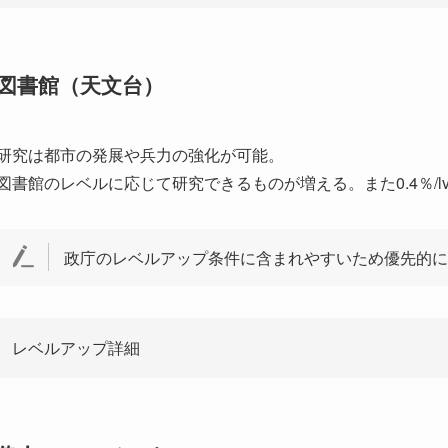
図書館（天文台）
研究は都市の発展や兵力の強化が可能。
図書館のレベルに応じて研究できるものが増える。また0.4％/
政庁のレベルアップ条件に含まれやすいため優先的に
レベルアップ詳細