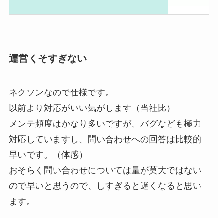
運営くそすぎない
ネクソンなので仕様です。
以前より対応がいい気がします（当社比）
メンテ頻度はかなり多いですが、バグなども極力
対応していますし、問い合わせへの回答は比較的
早いです。（体感）
おそらく問い合わせについては量が莫大ではない
ので早いと思うので、しすぎると遅くなると思い
ます。