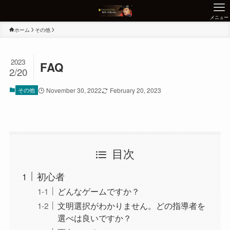
メニュー
ホーム
その他
2023
FAQ
2/20
その他
November 30, 2022
February 20, 2023
目次
初心者
どんなゲームですか？
文明選択がわかりません。どの指導者を
選べは良いですか？