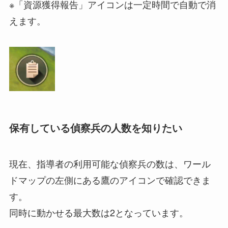
※「資源獲得報告」アイコンは一定時間で自動で消
えます。
保有している偵察兵の人数を知りたい
現在、指導者の利用可能な偵察兵の数は、ワール
ドマップの左側にある鷹のアイコンで確認できま
す。
同時に動かせる最大数は2となっています。