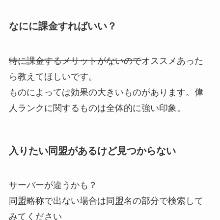
なにに課金すればいい？
特に課金するメリットがないので
オススメあった
ら教えてほしいです。
ものによっては効果の大きいものがあります。偉
人ランクに関するものは全体的に強い印象。
入りたい同盟があるけど見つからない
サーバーが違うかも？
同盟略称で出ない場合は同盟名の部分で検索して
みてください