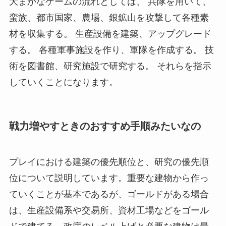
大まかなゲームの流れとしては、 兵隊を用いて、
蛮族、都市国家、農場、銀鉱山を攻撃して各種素
材を収集する。 生産設備を建築、アップグレード
する。 各種軍事施設を作り、軍隊を作成する。 技
術を図書館、研究施設で研究する。 それらを指示
していくことになります。
戦力増やすときのおすすめ手順みたいなの
プレイにおける建築の優先順位と、研究の優先順
位について説明しています。重要な建物から作っ
ていくことが基本であるが、ゴールドがある場合
は、生産設備系や交易所、資材工場などをゴール
ドで建てる。政庁のレベル上げと必要な建物は最