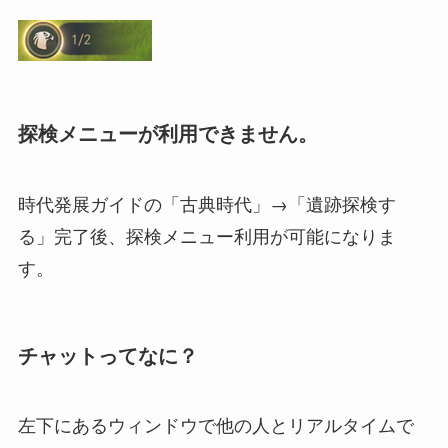
探検メニューが利用できません。
時代発展ガイドの「古典時代」→「遺跡探検す
る」完了後、探検メニュー利用が可能になりま
す。
チャットってなに？
左下にあるウィンドウで他の人とリアルタイムで