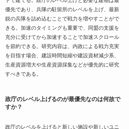
優先であり、兵隊の駐留所のレベルを上げ、最新
鋭の兵隊を詰め込むことで戦力を増やすことがで
きる。加速のタイミングも重要で、同盟の支援を
充分に受けてから加速することで加速スクロール
を節約できる。研究内容は、内政による戦力充実
を目指す場合、建設時間短縮や建設資材減少系、
生産資源増大や生産資源採集などが優先的に研究
すべきである。
政庁のレベル上げるのが最優先なのは何故で
すか？
政庁のレベルを上げると新しい施設や新しいユニ