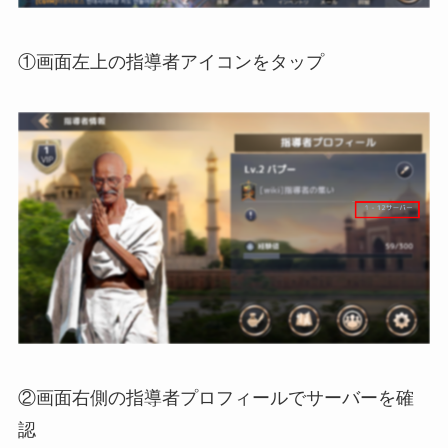
①画面左上の指導者アイコンをタップ
②画面右側の指導者プロフィールでサーバーを確
認