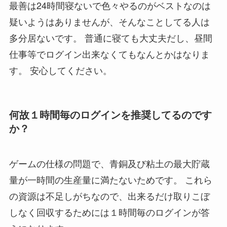
最善は24時間寝ないで色々やるのがベストなのは
疑いようはありませんが、そんなことしてる人は
多分居ないです。 普通に寝ても大丈夫だし、昼間
仕事等でログイン出来なくてもなんとかはなりま
す。 安心してください。
何故１時間毎のログインを推奨してるのです
か？
ゲームの仕様の問題で、青銅及び粘土の最大貯蔵
量が一時間の生産量に満たないためです。 これら
の資源は不足しがちなので、出来るだけ取りこぼ
しなく回収するためには１時間毎のログインが答