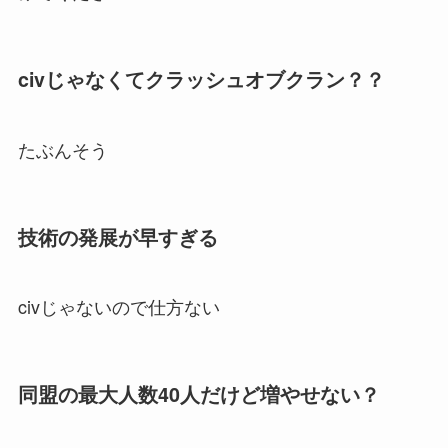
civじゃなくてクラッシュオブクラン？？
たぶんそう
技術の発展が早すぎる
civじゃないので仕方ない
同盟の最大人数40人だけど増やせない？