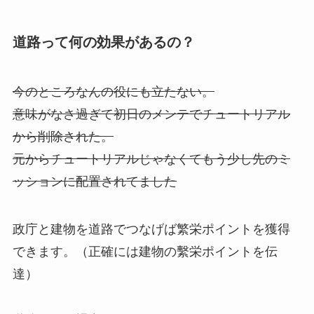
道路って何の効果があるの？
今のところなんの役にも立たない。
意味がなさ過ぎて初日のメンテでチュートリアル
から削除された。
元からチュートリアルじゃなくてもう少し先のミ
ッションに配置されてました
政庁と建物を道路でつなげば繁栄ポイントを獲得
できます。（正確には建物の繫栄ポイントを伝
達）