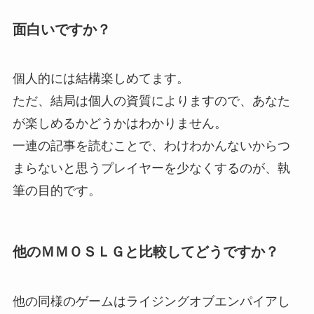
面白いですか？
個人的には結構楽しめてます。
ただ、結局は個人の資質によりますので、あなた
が楽しめるかどうかはわかりません。
一連の記事を読むことで、わけわかんないからつ
まらないと思うプレイヤーを少なくするのが、執
筆の目的です。
他のＭＭＯＳＬＧと比較してどうですか？
他の同様のゲームはライジングオブエンパイアし