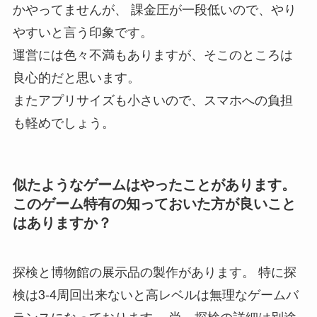
かやってませんが、 課金圧が一段低いので、やり
やすいと言う印象です。
運営には色々不満もありますが、そこのところは
良心的だと思います。
またアプリサイズも小さいので、スマホへの負担
も軽めでしょう。
似たようなゲームはやったことがあります。
このゲーム特有の知っておいた方が良いこと
はありますか？
探検と博物館の展示品の製作があります。 特に探
検は3-4周回出来ないと高レベルは無理なゲームバ
ランスになっております。 尚、探検の詳細は別途