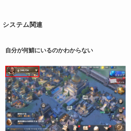
システム関連
自分が何鯖にいるのかわからない