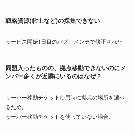
戦略資源(粘土など)の採集できない
サービス開始1日目のバグ。メンテで修正された
同盟入ったものの、拠点移動できないのにメ
ンバー多くが近隣にいるのはなぜ？
サーバー移動チケット使用時に拠点の場所を選べ
るため。
サーバー移動チケットを使っていない場合、