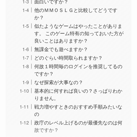
面白いですか？
他のＭＭＯＳＬＧと比較してどうです
か？
似たようなゲームはやったことがありま
す。 このゲーム特有の知っておいた方が
良いことはありますか？
無課金でも遊べますか？
どのぐらい時間取られますか？
何故１時間毎のログインを推奨してるの
ですか？
なぜ探索が大事なの？
基本的に何すれば良いの？さっぱりわか
りません。
戦力増やすときのおすすめ手順みたいな
の
政庁のレベル上げるのが最優先なのは何
故ですか？