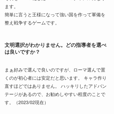
ます。
簡単に言うと王様になって強い国を作って軍備を
整え戦争するゲームです。
文明選択がわかりません。どの指導者を選べ
は良いですか？
まぁ好みで選んで良いのですが、ローマ選んで置
くのが初心者には安定だと思います。 キャラ作り
直すほどではありません。 ハッキリしたアドバン
テージがあるので、お勧めしやすい程度のことで
す。（2023/02現在）