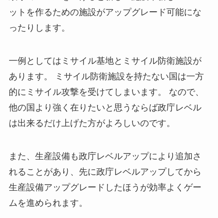
ットを作るための施設がアップグレード可能にな
ったりします。
一例としてはミサイル基地とミサイル防衛施設が
あります。 ミサイル防衛施設を持たない国は一方
的にミサイル攻撃を受けてしまいます。 なので、
他の国より強く在りたいと思うならば政庁レベル
は出来るだけ上げた方がよろしいのです。
また、生産設備も政庁レベルアップにより追加さ
れることがあり、先に政庁レベルアップしてから
生産設備アップグレードしたほうが効率よくゲー
ムを進められます。