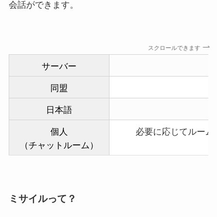
会話ができます。
スクロールできます
サーバー
同盟
日本語
個人
必要に応じてルーム
（チャットルーム）
ミサイルって？