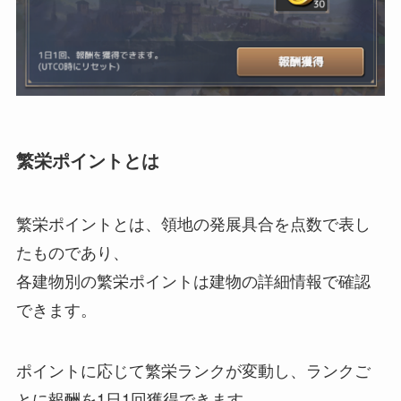
繁栄ポイントとは
繁栄ポイントとは、領地の発展具合を点数で表し
たものであり、
各建物別の繁栄ポイントは建物の詳細情報で確認
できます。
ポイントに応じて繁栄ランクが変動し、ランクご
とに報酬を1日1回獲得できます。