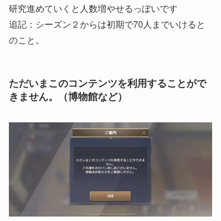
研究進めていくと人数増やせるっぽいです
追記：シーズン２からは初期で70人までいけると
のこと。
ただいまこのコンテンツを利用することがで
きません。（博物館など）