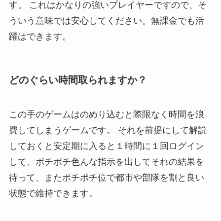
す。 これはかなりの強いプレイヤーですので、そ
ういう意味では安心してください。無課金でも活
躍はできます。
どのぐらい時間取られますか？
この手のゲームはのめり込むと際限なく時間を浪
費してしまうゲームです。 それを前提にして解説
しておくと安定期に入ると１時間に１回ログイン
して、ボチボチ色んな指示を出してそれの結果を
待って、またポチポチ位で都市や部隊を割と良い
状態で維持できます。