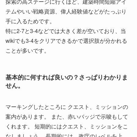
探索の高ステージに行くほど、建築時間短縮アイ
テムやいい戦略資源、偉人経験値などがたっぷり
手に入るためです。
特に2-7と3-4などでは大きく差が空いており、当
wikiでも3-4をクリアできるかで選択肢が分かれる
ことが多いです。
基本的に何すれば良いの？さっぱりわかりま
せん。
マーキングしたところに クエスト、ミッションの
案内があります。 また、赤いバッジで示唆もして
くれます。 短期的にはクエスト、ミッションをこ
なしましょう。 長期的には、政庁のレベルを上