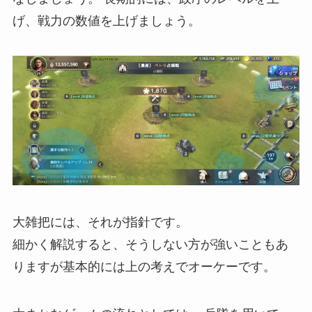
げ、戦力の数値を上げましょう。
大雑把には、それが指針です。
細かく解説すると、そうしない方が強いこともあ
りますが基本的には上の考えでオーケーです。