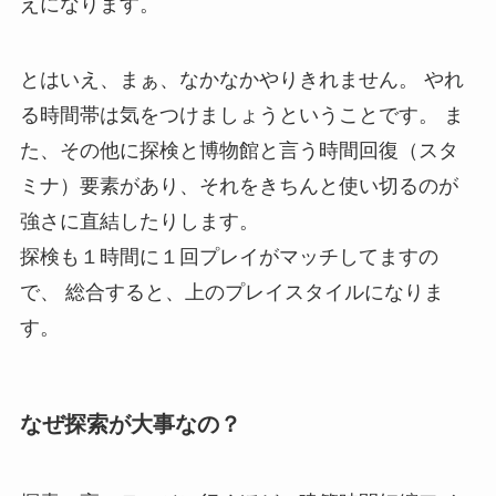
えになります。
とはいえ、まぁ、なかなかやりきれません。 やれ
る時間帯は気をつけましょうということです。 ま
た、その他に探検と博物館と言う時間回復（スタ
ミナ）要素があり、それをきちんと使い切るのが
強さに直結したりします。
探検も１時間に１回プレイがマッチしてますの
で、 総合すると、上のプレイスタイルになりま
す。
なぜ探索が大事なの？