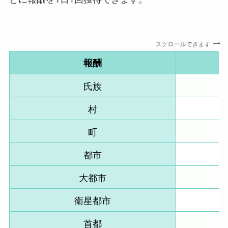
スクロールできます
報酬
氏族
村
町
都市
大都市
衛星都市
首都