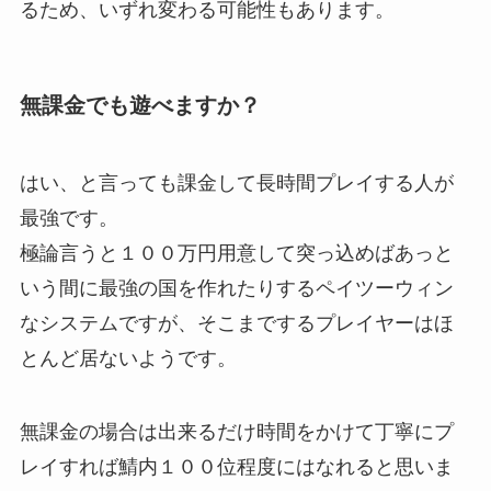
るため、いずれ変わる可能性もあります。
無課金でも遊べますか？
はい、と言っても課金して長時間プレイする人が
最強です。
極論言うと１００万円用意して突っ込めばあっと
いう間に最強の国を作れたりするペイツーウィン
なシステムですが、そこまでするプレイヤーはほ
とんど居ないようです。
無課金の場合は出来るだけ時間をかけて丁寧にプ
レイすれば鯖内１００位程度にはなれると思いま