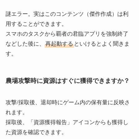
謎エラー。実はこのコンテンツ（傑作作成）は利
用することができます。
スマホのタスクから覇者の君臨アプリを強制終了
などした後に、
再起動する
といけるとよく聞きま
す。
農場攻撃時に資源はすぐに獲得できますか？
攻撃/採取後、退却時にゲーム内の保有量に反映さ
れます。
採取後、「資源獲得報告」アイコンからも獲得し
た資源を確認できます。