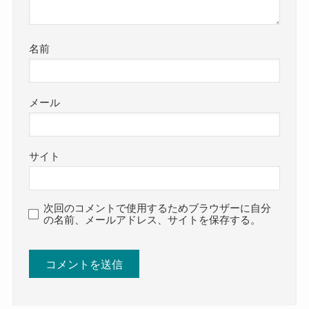
名前
メール
サイト
次回のコメントで使用するためブラウザーに自分
の名前、メールアドレス、サイトを保存する。