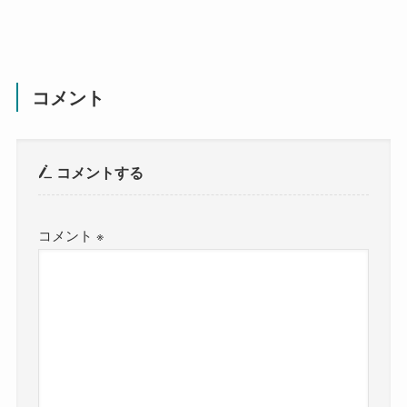
コメント
コメントする
コメント
※