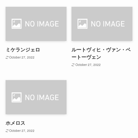
ミケランジェロ
ルートヴィヒ・ヴァン・ベ
ートーヴェン
October 27, 2022
October 27, 2022
ホメロス
October 27, 2022