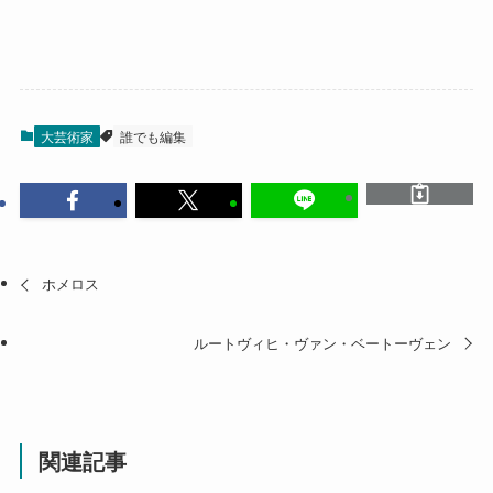
大芸術家
誰でも編集
ホメロス
ルートヴィヒ・ヴァン・ベートーヴェン
関連記事