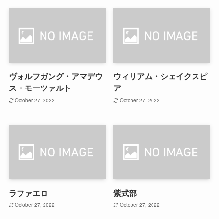
ヴォルフガング・アマデウ
ウィリアム・シェイクスピ
ス・モーツァルト
ア
October 27, 2022
October 27, 2022
ラファエロ
紫式部
October 27, 2022
October 27, 2022